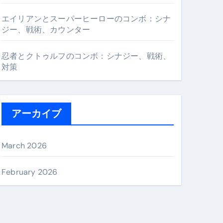
エイリアンとスーパーヒーローのコンボ：シナ
ジー、戦術、カウンター
忍者とクトゥルフのコンボ：シナジー、戦術、
対策
アーカイブ
March 2026
February 2026