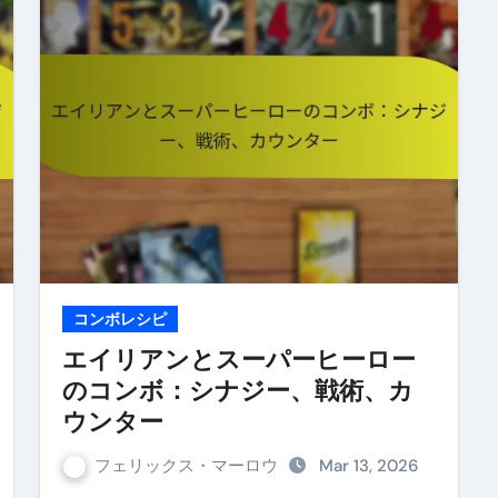
コンボレシピ
エイリアンとスーパーヒーロー
のコンボ：シナジー、戦術、カ
ウンター
フェリックス・マーロウ
Mar 13, 2026