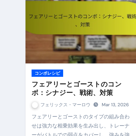
コンボレシピ
フェアリーとゴーストのコン
ボ：シナジー、戦術、対策
フェリックス・マーロウ
Mar 13, 2026
フェアリーとゴーストのタイプの組み合わ
せは強力な相乗効果を生み出し、トレーナ
ーがバトルでの弱点をカバーし、強みを強