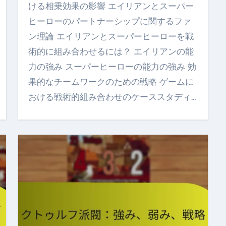
ける相乗効果の影響 エイリアンとスーパー
ヒーローのパートナーシップに関するファ
ン理論 エイリアンとスーパーヒーローを戦
術的に組み合わせるには？ エイリアンの能
力の強み スーパーヒーローの能力の強み 効
果的なチームワークのための戦略 ゲームに
おける戦術的組み合わせのケーススタディ…