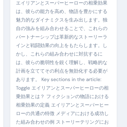
エイリアンとスーパーヒーローの相乗効果
は、彼らの能力を高め、物語を豊かにする
魅力的なダイナミクスを生み出します。独
自の強みを組み合わせることで、これらの
パートナーシップは革新的なストーリーラ
インと戦闘効果の向上をもたらします。し
かし、これらの組み合わせに対抗するに
は、彼らの脆弱性を鋭く理解し、戦略的な
計画を立ててその利点を無効化する必要が
あります。 Key sections in the article:
Toggle エイリアンとスーパーヒーローの相
乗効果とは？ フィクションの物語における
相乗効果の定義 エイリアンとスーパーヒー
ローの共通の特徴 メディアにおける成功し
た組み合わせの例 ストーリーテリングにお