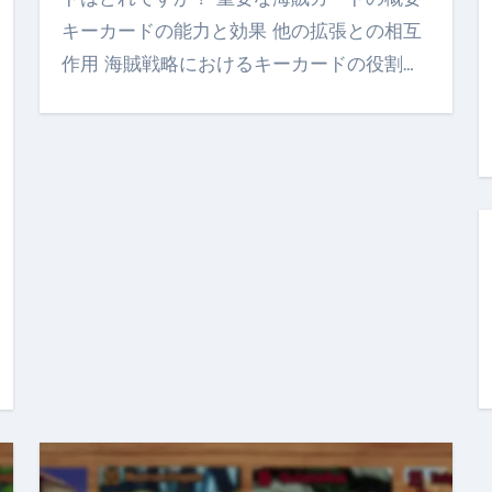
キーカードの能力と効果 他の拡張との相互
作用 海賊戦略におけるキーカードの役割…