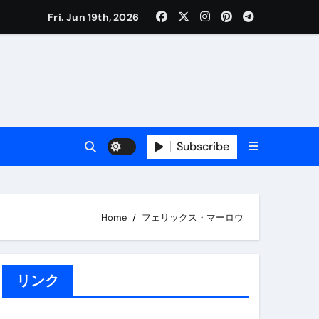
Fri. Jun 19th, 2026
Subscribe
Home
フェリックス・マーロウ
リンク