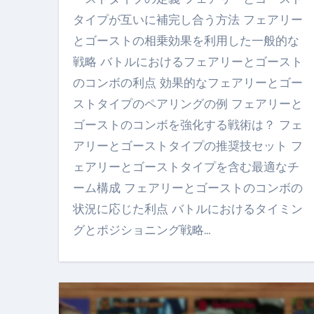
タイプが互いに補完し合う方法 フェアリー
とゴーストの相乗効果を利用した一般的な
戦略 バトルにおけるフェアリーとゴースト
のコンボの利点 効果的なフェアリーとゴー
ストタイプのペアリングの例 フェアリーと
ゴーストのコンボを強化する戦術は？ フェ
アリーとゴーストタイプの推奨技セット フ
ェアリーとゴーストタイプを含む最適なチ
ーム構成 フェアリーとゴーストのコンボの
状況に応じた利点 バトルにおけるタイミン
グとポジショニング戦略…