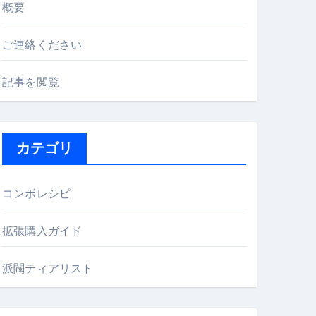
概要
ご連絡ください
記事を閲覧
カテゴリ
コンボレシピ
拡張購入ガイド
派閥ティアリスト