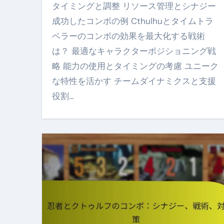
タイミングと調整 リソース管理とシナジー
成功したコンボの例 Cthulhuとタイムトラ
ベラーのコンボの効果を最大化する戦術
は？ 最適なキャラクターポジショニング戦
略 能力の使用とタイミングの考慮 ユニーク
な特性を活かす チームダイナミクスと支援
役割…