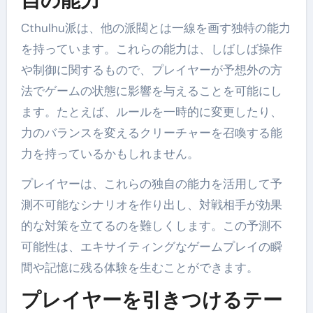
自の能力
Cthulhu派は、他の派閥とは一線を画す独特の能力
を持っています。これらの能力は、しばしば操作
や制御に関するもので、プレイヤーが予想外の方
法でゲームの状態に影響を与えることを可能にし
ます。たとえば、ルールを一時的に変更したり、
力のバランスを変えるクリーチャーを召喚する能
力を持っているかもしれません。
プレイヤーは、これらの独自の能力を活用して予
測不可能なシナリオを作り出し、対戦相手が効果
的な対策を立てるのを難しくします。この予測不
可能性は、エキサイティングなゲームプレイの瞬
間や記憶に残る体験を生むことができます。
プレイヤーを引きつけるテー