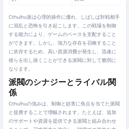
Cthulhu派は心理的操作に優れ、しばしば対戦相手
に混乱と恐怖を引き起こします。この戦場を制御
する能力により、ゲームのペースを支配すること
ができます。しかし、強力な存在を召喚すること
に依存するため、高い資源消費が発生し、迅速に
彼らを出し抜くことができる派閥に対して脆弱に
なります。
派閥のシナジーとライバル関
係
Cthulhuの強みは、制御と妨害に焦点を当てた派閥
と提携することで増幅されます。たとえば、追加
のサポートや資源を提供できる派閥と組み合わせ