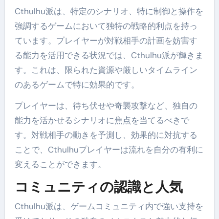
Cthulhu派は、特定のシナリオ、特に制御と操作を
強調するゲームにおいて独特の戦略的利点を持っ
ています。プレイヤーが対戦相手の計画を妨害す
る能力を活用できる状況では、Cthulhu派が輝きま
す。これは、限られた資源や厳しいタイムライン
のあるゲームで特に効果的です。
プレイヤーは、待ち伏せや奇襲攻撃など、独自の
能力を活かせるシナリオに焦点を当てるべきで
す。対戦相手の動きを予測し、効果的に対抗する
ことで、Cthulhuプレイヤーは流れを自分の有利に
変えることができます。
コミュニティの認識と人気
Cthulhu派は、ゲームコミュニティ内で強い支持を