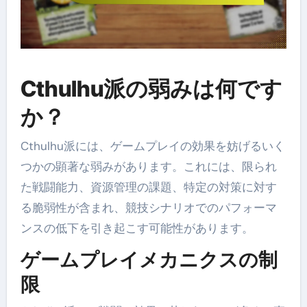
Cthulhu派の弱みは何です
か？
Cthulhu派には、ゲームプレイの効果を妨げるいく
つかの顕著な弱みがあります。これには、限られ
た戦闘能力、資源管理の課題、特定の対策に対す
る脆弱性が含まれ、競技シナリオでのパフォーマ
ンスの低下を引き起こす可能性があります。
ゲームプレイメカニクスの制
限