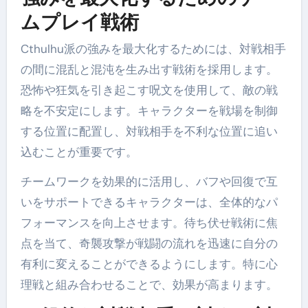
ムプレイ戦術
Cthulhu派の強みを最大化するためには、対戦相手
の間に混乱と混沌を生み出す戦術を採用します。
恐怖や狂気を引き起こす呪文を使用して、敵の戦
略を不安定にします。キャラクターを戦場を制御
する位置に配置し、対戦相手を不利な位置に追い
込むことが重要です。
チームワークを効果的に活用し、バフや回復で互
いをサポートできるキャラクターは、全体的なパ
フォーマンスを向上させます。待ち伏せ戦術に焦
点を当て、奇襲攻撃が戦闘の流れを迅速に自分の
有利に変えることができるようにします。特に心
理戦と組み合わせることで、効果が高まります。