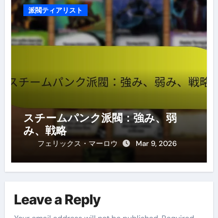
派閥ティアリスト
スチームパンク派閥：強み、弱
み、戦略
フェリックス・マーロウ
Mar 9, 2026
Leave a Reply