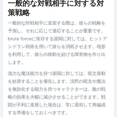
一般的な対戦相手に対する対
策戦略
一般的な対戦相手に直面する際は、彼らの戦略を
予測し、それに応じて適応することが重要です。
brute forceに依存する派閥に対しては、ヒットア
ンドラン戦術を用いて彼らを消耗させます。地形
を利用して、彼らの移動を妨げる障害物を作り出
します。
強力な魔法能力を持つ派閥に対しては、呪文発動
を妨害することを優先します。沈黙の呪文や魔法
を無効化する能力を持つキャラクターは、敵の戦
略の効果を大幅に減少させることができます。戦
闘が不利に進展した場合は、常に退却して再編成
する準備をしておくべきです。