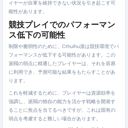
イヤーが自軍を維持できない状況を引き起こす可
能性があります。
競技プレイでのパフォーマン
ス低下の可能性
制限や脆弱性のために、Cthulhu派は競技環境でパ
フォーマンスが低下する可能性があります。この
派閥の弱点に精通したプレイヤーは、それを容易
に利用でき、予測可能な結果をもたらすことがあ
ります。
これを軽減するために、プレイヤーは資源効率を
強調し、派閥の独自の能力を活かす戦略を開発す
ることに焦点を当てるべきですが、これは固有の
弱点を考慮すると難しい場合があります。