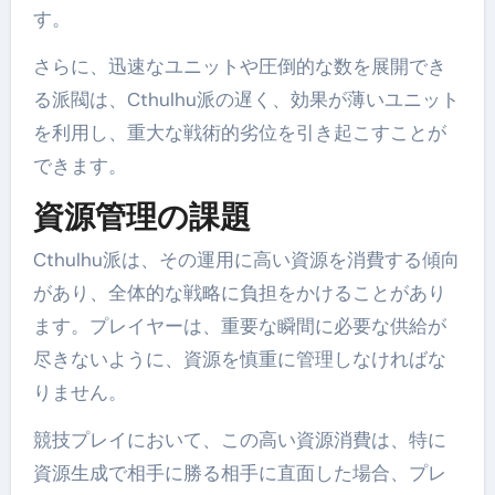
す。
さらに、迅速なユニットや圧倒的な数を展開でき
る派閥は、Cthulhu派の遅く、効果が薄いユニット
を利用し、重大な戦術的劣位を引き起こすことが
できます。
資源管理の課題
Cthulhu派は、その運用に高い資源を消費する傾向
があり、全体的な戦略に負担をかけることがあり
ます。プレイヤーは、重要な瞬間に必要な供給が
尽きないように、資源を慎重に管理しなければな
りません。
競技プレイにおいて、この高い資源消費は、特に
資源生成で相手に勝る相手に直面した場合、プレ