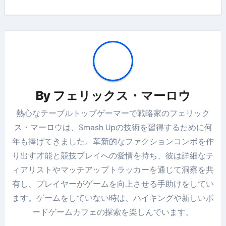
By
フェリックス・マーロウ
熱心なテーブルトップゲーマーで戦略家のフェリック
ス・マーロウは、Smash Upの技術を習得するために何
年も捧げてきました。革新的なファクションコンボを作
り出す才能と競技プレイへの愛情を持ち、彼は詳細なテ
ィアリストやマッチアップトラッカーを通じて洞察を共
有し、プレイヤーがゲームを向上させる手助けをしてい
ます。ゲームをしていない時は、ハイキングや新しいボ
ードゲームカフェの探索を楽しんでいます。