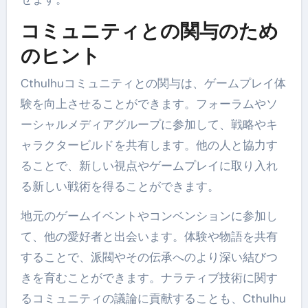
コミュニティとの関与のため
のヒント
Cthulhuコミュニティとの関与は、ゲームプレイ体
験を向上させることができます。フォーラムやソ
ーシャルメディアグループに参加して、戦略やキ
ャラクタービルドを共有します。他の人と協力す
ることで、新しい視点やゲームプレイに取り入れ
る新しい戦術を得ることができます。
地元のゲームイベントやコンベンションに参加し
て、他の愛好者と出会います。体験や物語を共有
することで、派閥やその伝承へのより深い結びつ
きを育むことができます。ナラティブ技術に関す
るコミュニティの議論に貢献することも、Cthulhu