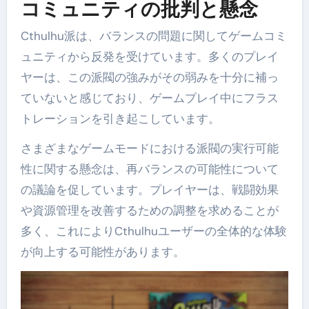
コミュニティの批判と懸念
Cthulhu派は、バランスの問題に関してゲームコミ
ュニティから反発を受けています。多くのプレイ
ヤーは、この派閥の強みがその弱みを十分に補っ
ていないと感じており、ゲームプレイ中にフラス
トレーションを引き起こしています。
さまざまなゲームモードにおける派閥の実行可能
性に関する懸念は、再バランスの可能性について
の議論を促しています。プレイヤーは、戦闘効果
や資源管理を改善するための調整を求めることが
多く、これによりCthulhuユーザーの全体的な体験
が向上する可能性があります。