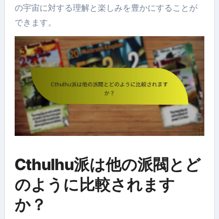
の宇宙に対する理解と楽しみを豊かにすることが
できます。
Cthulhu派は他の派閥とど
のように比較されます
か？