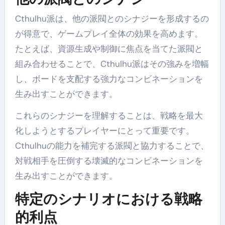
Cthulhu派は、他の派閥とのシナジーを形成するの
が得意で、ゲームプレイ全体の効果を高めます。
たとえば、資源生成や制御に焦点を当てた派閥と
組み合わせることで、Cthulhu派はその強みを増幅
し、ボードを支配する強力なコンビネーションを
生み出すことができます。
これらのシナジーを理解することは、戦略を最大
化しようとするプレイヤーにとって重要です。
Cthulhuの能力を補完する派閥と協力することで、
対戦相手を圧倒する壊滅的なコンビネーションを
生み出すことができます。
特定のシナリオにおける戦略
的利点