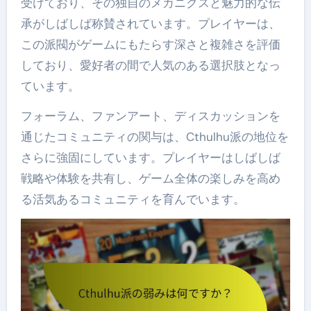
受けており、その独自のメカニクスと魅力的な伝
承がしばしば称賛されています。プレイヤーは、
この派閥がゲームにもたらす深さと複雑さを評価
しており、愛好者の間で人気のある選択肢となっ
ています。
フォーラム、ファンアート、ディスカッションを
通じたコミュニティの関与は、Cthulhu派の地位を
さらに強固にしています。プレイヤーはしばしば
戦略や体験を共有し、ゲーム全体の楽しみを高め
る活気あるコミュニティを育んでいます。