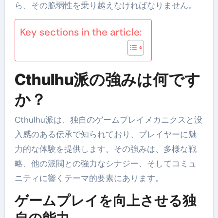
ら、その脆弱性を乗り越えなければなりません。
Key sections in the article:
Cthulhu派の強みは何です
か？
Cthulhu派は、独自のゲームプレイメカニクスと没
入感のある伝承で知られており、プレイヤーに魅
力的な体験を提供します。その強みは、多様な戦
略、他の派閥との強力なシナジー、そしてコミュ
ニティに響くテーマ的要素にあります。
ゲームプレイを向上させる独