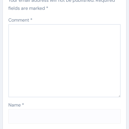
Your email address will not be published.
Required
fields are marked
*
Comment
*
Name
*