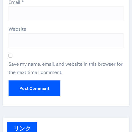
Email
*
Website
Save my name, email, and website in this browser for
the next time I comment.
リンク