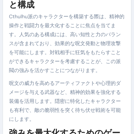
と構成
Cthulhu派のキャラクターを構築する際は、精神的
操作と戦闘力を最大化することに焦点を当てま
す。人気のある構成には、高い知性と力のバラン
スが含まれており、効果的な呪文発動と物理攻撃
を可能にします。対戦相手に狂気をもたらすこと
ができるキャラクターを考慮することが、この派
閥の強みを活かすことにつながります。
呪文の威力を高めるアーティファクトや心理的ダ
メージを与える武器など、精神的効果を強化する
装備を活用します。隠密に特化したキャラクター
も有利で、敵の脆弱性を突く待ち伏せ戦術を可能
にします。
強みを最大化するためのゲー